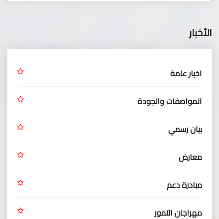
الأخبار
اخبار عامة
المواصفات والجودة
بيان رسمي
معارض
مبادرة دعم
مهراجان التمور