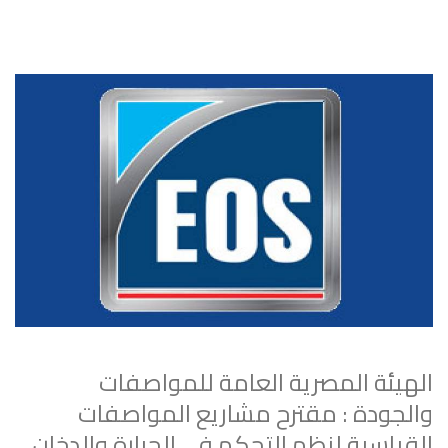
الهيئة المصرية العامة للمواصفات
والجودة : مقترح مشاريع المواصفات
القياسية لنظم التحكم في الحرارة والدخان