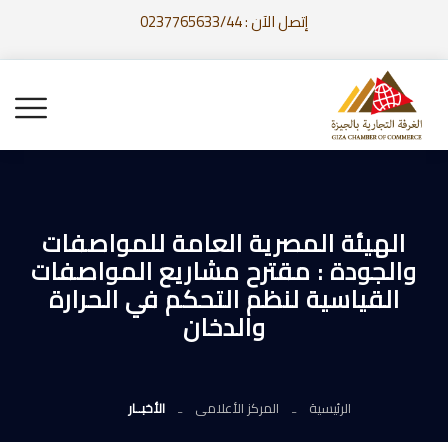
إتصل الآن : 0237765633/44
الهيئة المصرية العامة للمواصفات
والجودة : مقترح مشاريع المواصفات
القياسية لنظم التحكم في الحرارة
والدخان
الرئيسية
المركز الأعلامى
الأخبــار