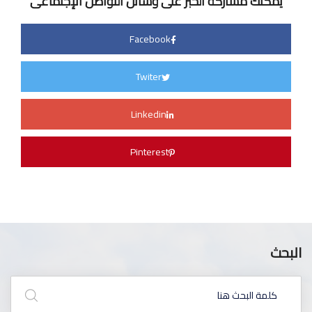
يمكنك مشاركة الخبر على وسائل التواصل الإجتماعى
Facebook
Twiter
Linkedin
Pinterest
البحث