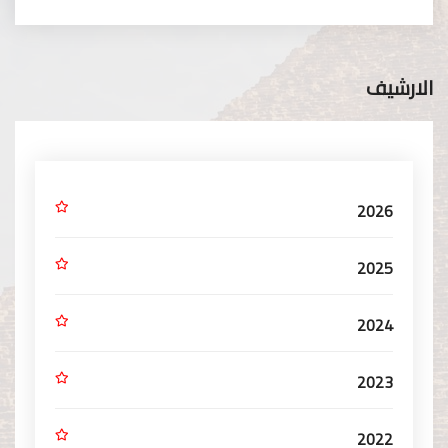
الارشيف
2026
2025
2024
2023
2022