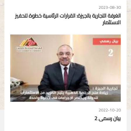
2023-08-30
الغرفة التجارية بالجيزة: القرارات الرئاسية خطوة لتحفيز
الاستثمار
2022-10-20
بيان رسمى 2