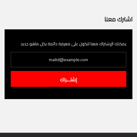
اشترك معنا
يمكنك الإشتراك معنا لتكون على معرفة دائمة بكل ماهو جديد
إشتـــراك