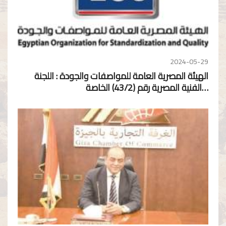
2024-05-29
الهيئة المصرية العامة للمواصفات والجودة : اللجنة
الفنية المصرية رقم (43/2) الخاصة…