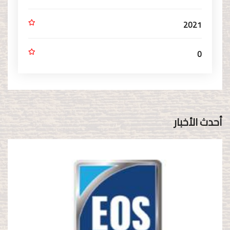
2021
0
أحدث الأخبار