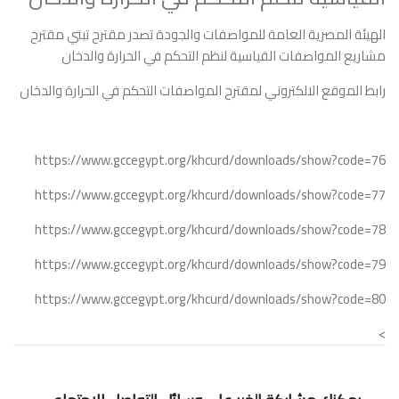
الهيئة المصرية العامة للمواصفات والجودة تصدر مقترح تبني مقترح
مشاريع المواصفات القياسية لنظم التحكم في الحرارة والدخان
رابط الموقع الالكتروني لمقترح المواصفات التحكم في الحرارة والدخان
https://www.gccegypt.org/khcurd/downloads/show?code=76
https://www.gccegypt.org/khcurd/downloads/show?code=77
https://www.gccegypt.org/khcurd/downloads/show?code=78
https://www.gccegypt.org/khcurd/downloads/show?code=79
https://www.gccegypt.org/khcurd/downloads/show?code=80
>