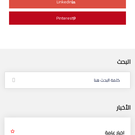
Linkedin
Pinterest
البحث
الأخبار
اخبار عامة