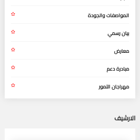
المواصفات والجودة
بيان رسمي
معارض
مبادرة دعم
مهراجان التمور
الارشيف