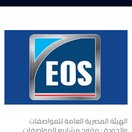
الهيئة المصرية العامة للمواصفات
والجودة : مقترح مشاريع المواصفات