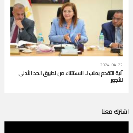
2024-04-22
آلية التقدم بطلب لـ الاستثناء من تطبيق الحد الأدنى
للأجور
اشترك معنا