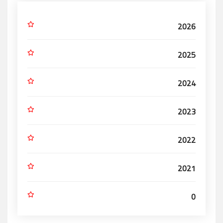
2026
2025
2024
2023
2022
2021
0