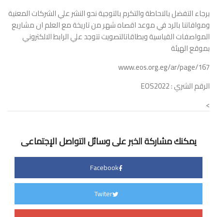
برجاء التفضل بالاحاطة والتكرم بالتوجية نحو النشر علي الشركات المعنية
وموافاتنا بالرد في موعد اقصاه شهر من تاريخة مع العلم ان مشاريع
المواصفات القياسية وبطاقاتالتصويت تتوجد علي الرابط الالكتروني
بموقع الهيئة
www.eos.org.eg/ar/page/167
الرقم الشري : EOS2022
>
يمكنك مشاركة الخبر على وسائل التواصل الإجتماعى
Facebook
Twiter