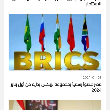
الاستثمار
2024-01-01
مصر عضواً رسمياً بمجموعة بريكس بداية من أول يناير
2024