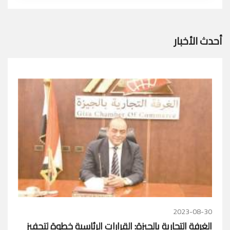
أحدث الأخبار
2023-08-30
الغرفة التجارية بالجيزة: القرارات الرئاسية خطوة لتحفيز