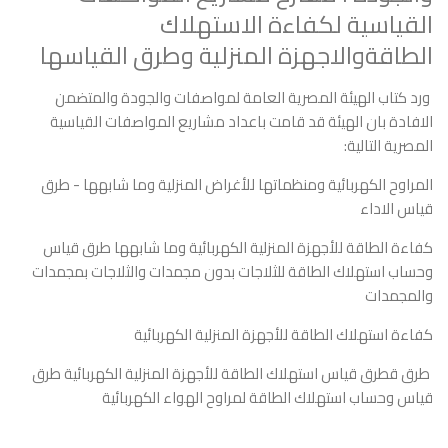
القياسية لكفاءة الاستهلاك
الطاقةوالاجهزة المنزلية وطرق القياسها
ورد كتاب الهيئة المصرية العامة لمواصفات والجودة والمتضمن
الافادة بان الهيئة قد قامت باعداد مشاريع المواصفات القياسية
المصرية التالية:
المراوح الكهربائية ومنظماتها للأغراض المنزلية وما شابهها - طرق
قياس الاداء
كفاءة الطاقة للأجهزة المنزلية الكهربائية وما شابهها طرق قياس
وحساب استهلاك الطاقة للثلاجات بدون مجمدات والثلاجات بمجمدات
والمجمدات
كفاءة استهلاك الطاقة للأجهزة المنزلية الكهربائية
طرق قطرق قياس استهلاك الطاقة للأجهزة المنزلية الكهربائية طرق
قياس وحساب استهلاك الطاقة لمراوح الهواء الكهربائية