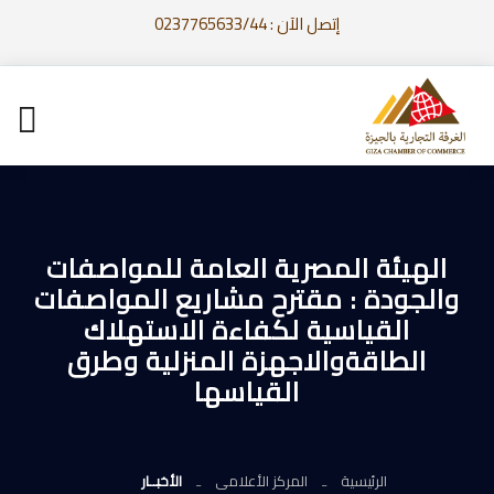
إتصل الآن : 0237765633/44
الهيئة المصرية العامة للمواصفات
والجودة : مقترح مشاريع المواصفات
القياسية لكفاءة الاستهلاك
الطاقةوالاجهزة المنزلية وطرق
القياسها
الرئيسية
المركز الأعلامى
الأخبــار