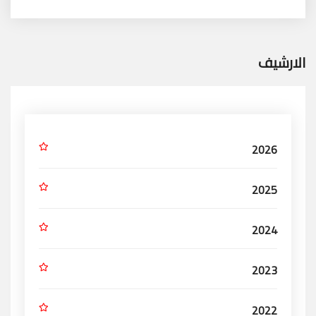
الارشيف
2026
2025
2024
2023
2022