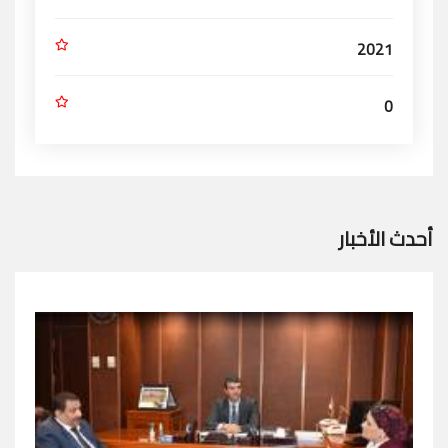
2021
0
أحدث الأخبار