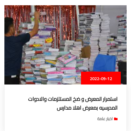
2022-09-12
استمرار المعرض و ضخ المستلزمات والادوات
المدرسيه بمعرض اهلا مدارس
اخبار عامة