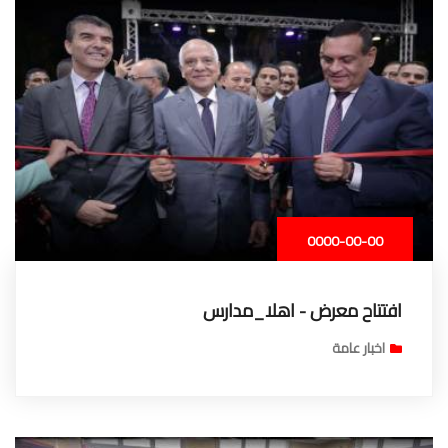
0000-00-00
افتتاح معرض - اهلا_مدارس
اخبار عامة