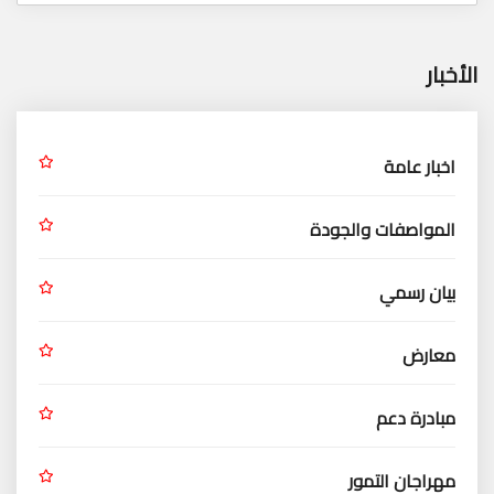
الأخبار
اخبار عامة
المواصفات والجودة
بيان رسمي
معارض
مبادرة دعم
مهراجان التمور