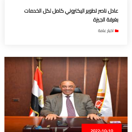
عادل ناصر تطوير اليكتروني كامل لكل الخدمات
بغرفة الجيزة
اخبار عامة
2022-10-10