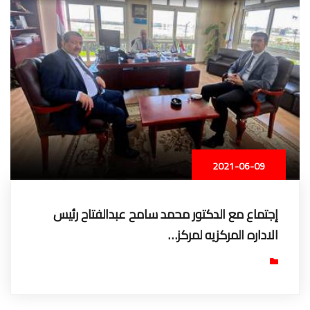
2021-06-09
إجتماع مع الدكتور محمد سامح عبدالفتاح رئيس
الاداره المركزيه لمركز…