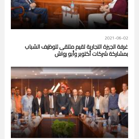
2021-06-02
غرفة الجيزة التجارية تقيم ملتقى لتوظيف الشباب
بمشاركة شركات أكتوبر وأبو رواش