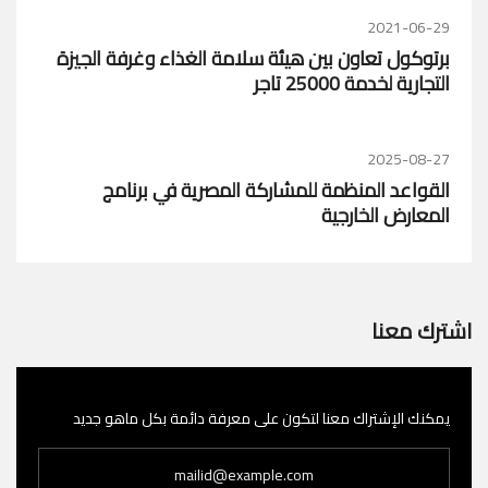
2021-06-29
برتوكول تعاون بين هيئة سلامة الغذاء وغرفة الجيزة
التجارية لخدمة 25000 تاجر
2025-08-27
القواعد المنظمة للمشاركة المصرية في برنامج
المعارض الخارجية
اشترك معنا
يمكنك الإشتراك معنا لتكون على معرفة دائمة بكل ماهو جديد