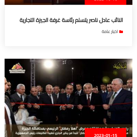
النائب عادل ناصر يتسلم رئاسة غرفة الجيزة التجارية
اخبار عامة
2023-01-15