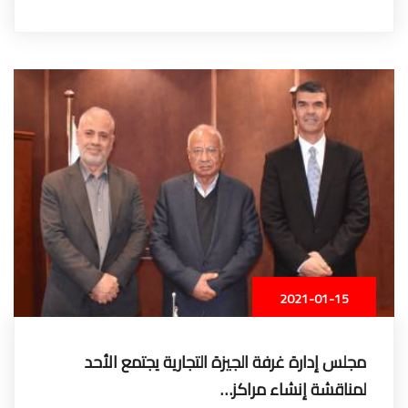
2021-01-15
مجلس إدارة غرفة الجيزة التجارية يجتمع الأحد
لمناقشة إنشاء مراكز…