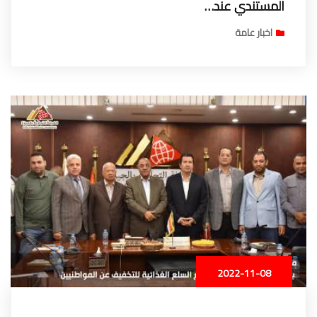
المستندي عند…
اخبار عامة
2022-11-08