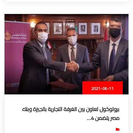
2021-06-11
بروتوكول تعاون بين الغرفة التجارية بالجيزة وبنك
مصر يتضمن 4…