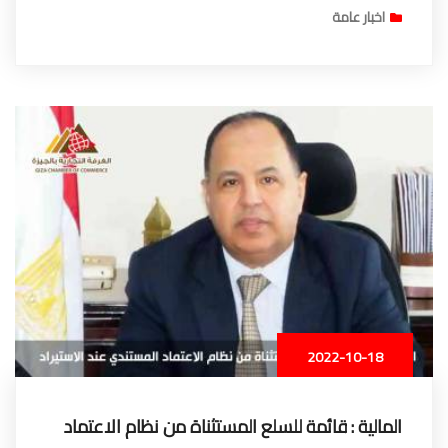
اخبار عامة
2022-10-18
المالية : قائمة للسلع المستثناة من نظام الاعتماد